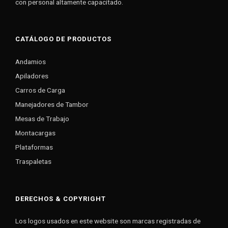
con personal altamente capacitado.
CATÁLOGO DE PRODUCTOS
Andamios
Apiladores
Carros de Carga
Manejadores de Tambor
Mesas de Trabajo
Montacargas
Plataformas
Traspaletas
DERECHOS & COPYRIGHT
Los logos usados en este website son marcas registradas de