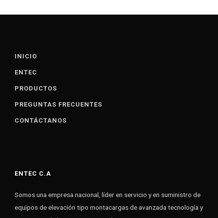
INICIO
ENTEC
PRODUCTOS
PREGUNTAS FRECUENTES
CONTÁCTANOS
ENTEC C.A
Somos una empresa nacional, líder en servicio y en suministro de
equipos de elevación tipo montacargas de avanzada tecnología y