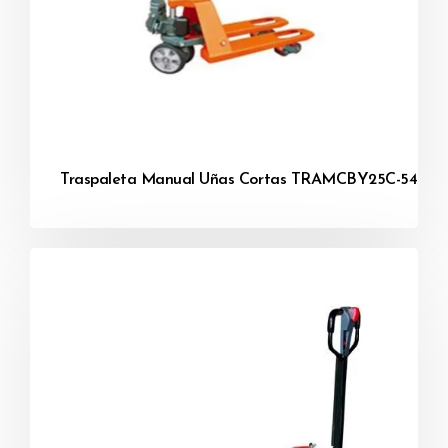
Traspaleta Manual Uñas Cortas TRAMCBY25C-54 /