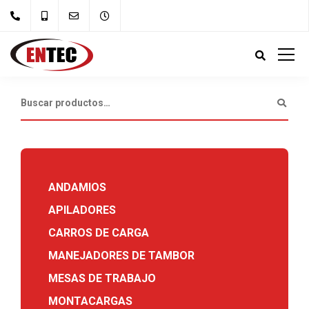
ANDAMIOS
APILADORES
CARROS DE CARGA
MANEJADORES DE TAMBOR
MESAS DE TRABAJO
MONTACARGAS