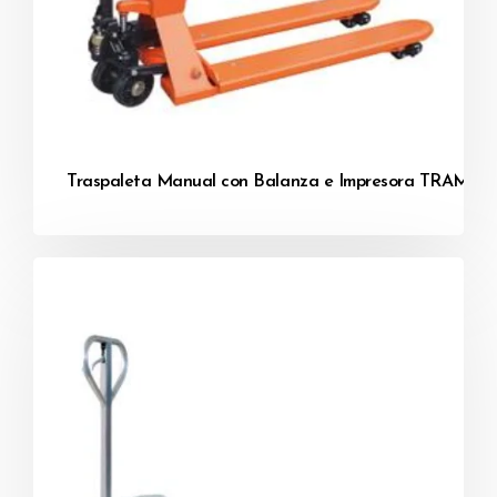
Traspaleta Manual con Balanza e Impresora TRAM20