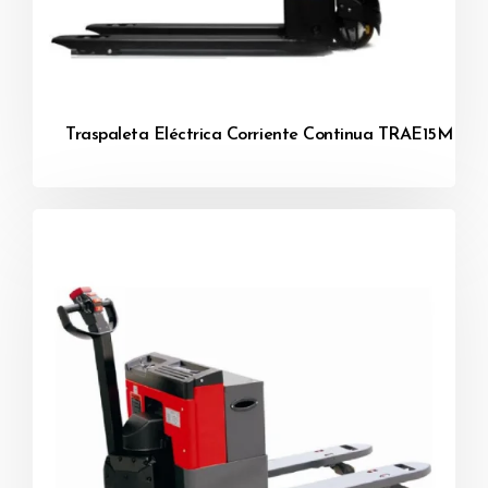
Traspaleta Eléctrica Corriente Continua TRAE15M