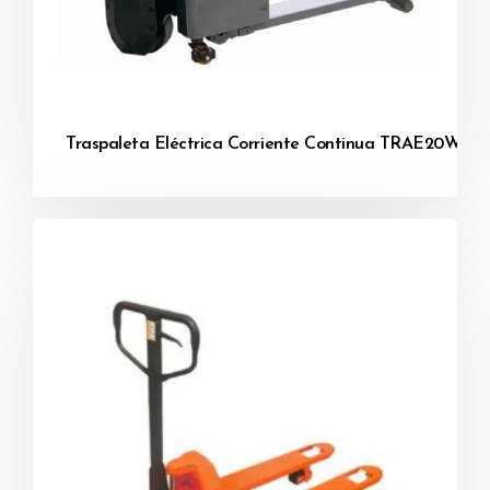
Traspaleta Eléctrica Corriente Continua TRAE20W