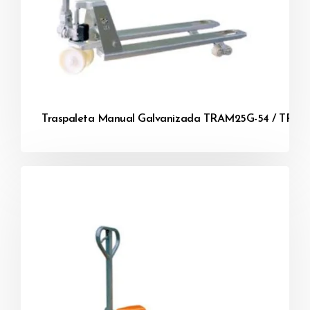
Traspaleta Manual Galvanizada TRAM25G-54 / TRA