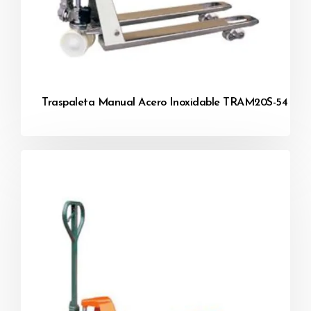
Traspaleta Manual Acero Inoxidable TRAM20S-54 / 