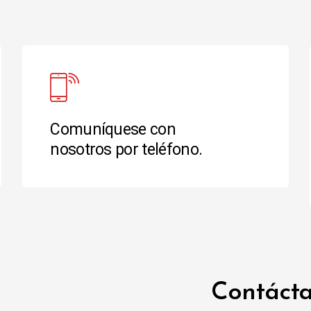
Comuníquese con
nosotros por teléfono.
Contáct