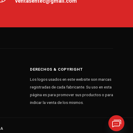
ventasentec@gmail.com
DERECHOS & COPYRIGHT
Los logos usados en este website son marcas
registradas de cada fabricante. Su uso en esta
página es para promover sus productos o para
indicar la venta de los mismos.
LA