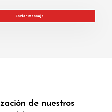
tización de nuestros