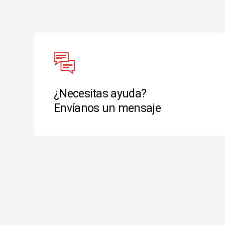
¿Necesitas ayuda?
Envíanos un mensaje