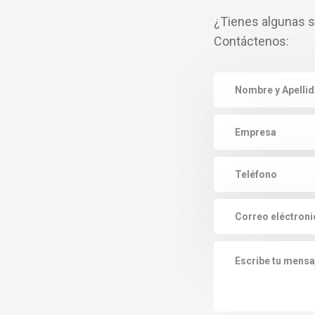
¿Tienes algunas 
Contáctenos: