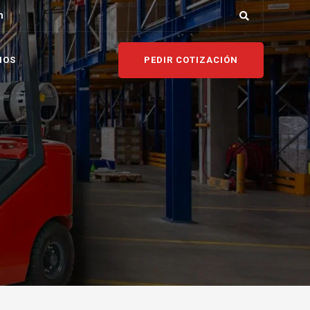
m
PEDIR COTIZACIÓN
NOS