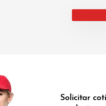
Solicitar co