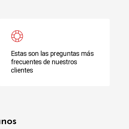
Estas son las preguntas más
frecuentes de nuestros
clientes
anos