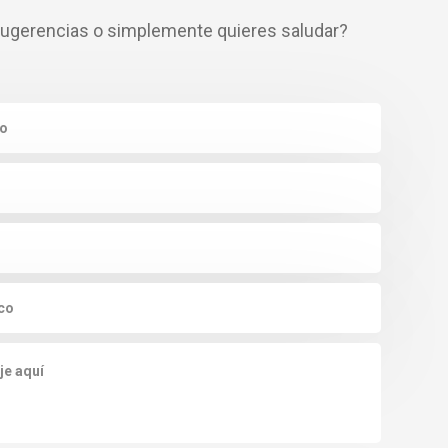
sugerencias o simplemente quieres saludar?