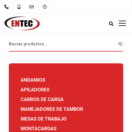
ANDAMIOS
APILADORES
CARROS DE CARGA
MANEJADORES DE TAMBOR
MESAS DE TRABAJO
MONTACARGAS