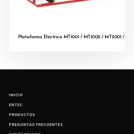
Plataforma Eléctrica MT1001 / MT1002 / MT2001 / M
INICIO
ENTEC
PRODUCTOS
PREGUNTAS FRECUENTES