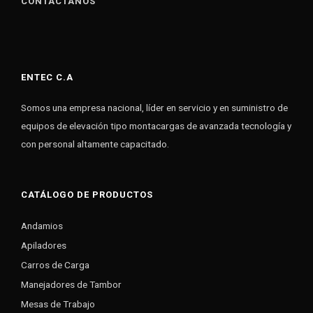
CONTÁCTANOS
ENTEC C.A
Somos una empresa nacional, líder en servicio y en suministro de
equipos de elevación tipo montacargas de avanzada tecnología y
con personal altamente capacitado.
CATÁLOGO DE PRODUCTOS
Andamios
Apiladores
Carros de Carga
Manejadores de Tambor
Mesas de Trabajo