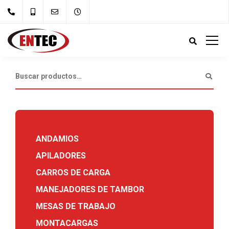
ANDAMIOS
APILADORES
CARROS DE CARGA
MANEJADORES DE TAMBOR
MESAS DE TRABAJO
MONTACARGAS