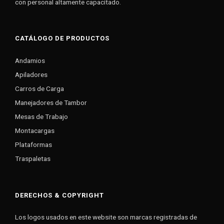
con personal altamente capacitado.
CATÁLOGO DE PRODUCTOS
Andamios
Apiladores
Carros de Carga
Manejadores de Tambor
Mesas de Trabajo
Montacargas
Plataformas
Traspaletas
DERECHOS & COPYRIGHT
Los logos usados en este website son marcas registradas de