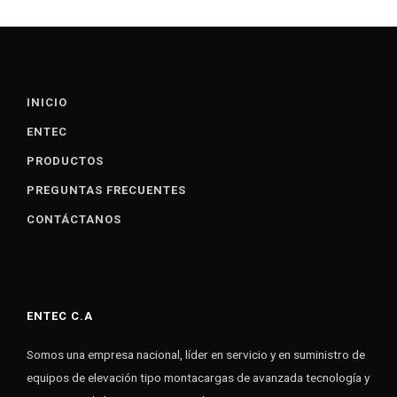
INICIO
ENTEC
PRODUCTOS
PREGUNTAS FRECUENTES
CONTÁCTANOS
ENTEC C.A
Somos una empresa nacional, líder en servicio y en suministro de
equipos de elevación tipo montacargas de avanzada tecnología y