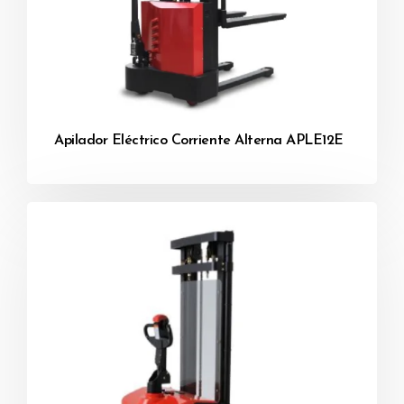
Apilador Eléctrico Corriente Alterna APLE12E