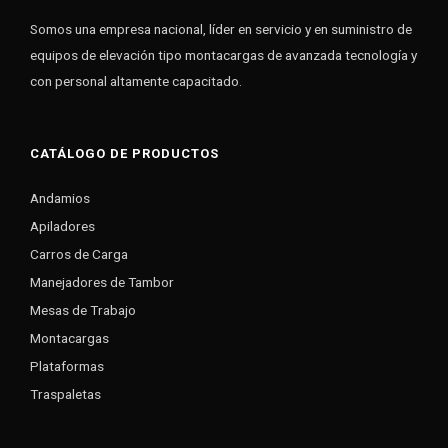
Somos una empresa nacional, líder en servicio y en suministro de
equipos de elevación tipo montacargas de avanzada tecnología y
con personal altamente capacitado.
CATÁLOGO DE PRODUCTOS
Andamios
Apiladores
Carros de Carga
Manejadores de Tambor
Mesas de Trabajo
Montacargas
Plataformas
Traspaletas