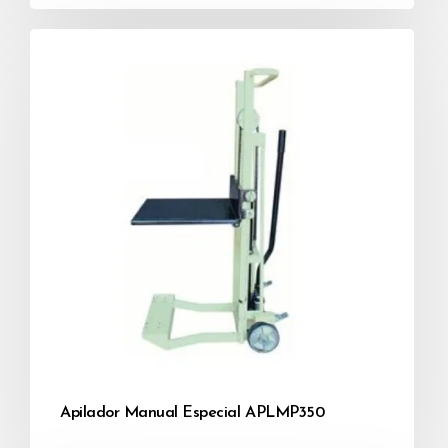
Apilador Manual Especial APLMP350