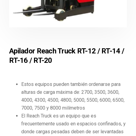
Apilador Reach Truck RT-12 / RT-14 /
RT-16 / RT-20
Estos equipos pueden también ordenarse para
alturas de carga máxima de: 2700, 3500, 3600,
4000, 4300, 4500, 4800, 5000, 5500, 6000, 6500,
7000, 7500 y 8000 milímetros
El Reach Truck es un equipo que es
frecuentemente usado en espacios confinados, y
donde cargas pesadas deben de ser levantadas