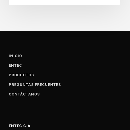
INICIO
ENTEC
PRODUCTOS
PREGUNTAS FRECUENTES
CONTÁCTANOS
ENTEC C.A