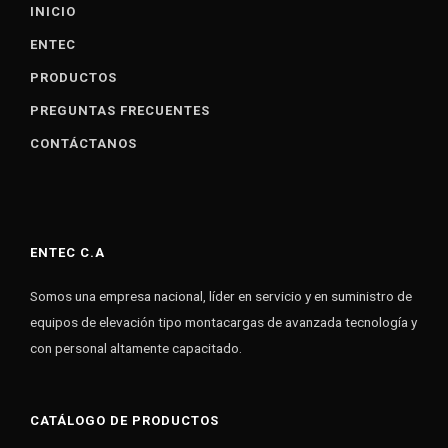
INICIO
ENTEC
PRODUCTOS
PREGUNTAS FRECUENTES
CONTÁCTANOS
ENTEC C.A
Somos una empresa nacional, líder en servicio y en suministro de
equipos de elevación tipo montacargas de avanzada tecnología y
con personal altamente capacitado.
CATÁLOGO DE PRODUCTOS