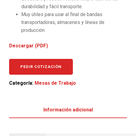
durabilidad y fácil transporte.
Muy útiles para usar al final de bandas
transportadoras, almacenes y líneas de
producción.
Descargar (PDF)
PEDIR COTIZACIÓN
Categoría:
Mesas de Trabajo
Información adicional