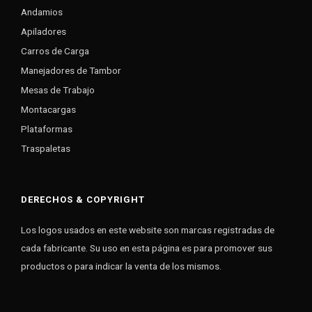
Andamios
Apiladores
Carros de Carga
Manejadores de Tambor
Mesas de Trabajo
Montacargas
Plataformas
Traspaletas
DERECHOS & COPYRIGHT
Los logos usados en este website son marcas registradas de
cada fabricante. Su uso en esta página es para promover sus
productos o para indicar la venta de los mismos.