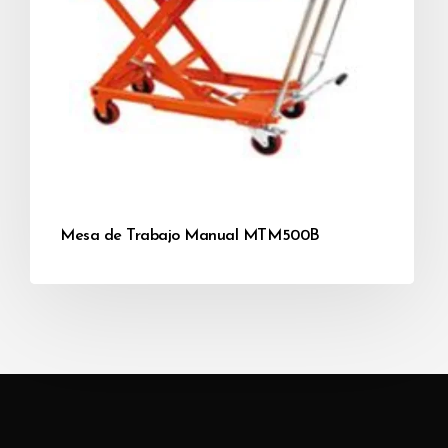
Mesa de Trabajo Manual MTM500B