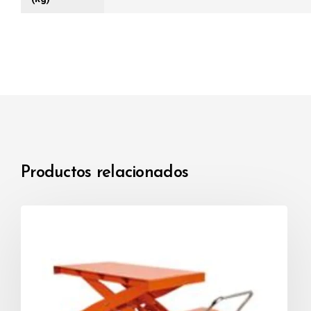
Productos relacionados