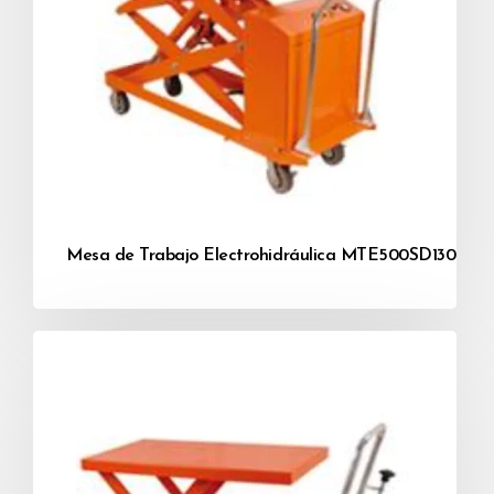
Mesa de Trabajo Electrohidráulica MTE500SD1300 