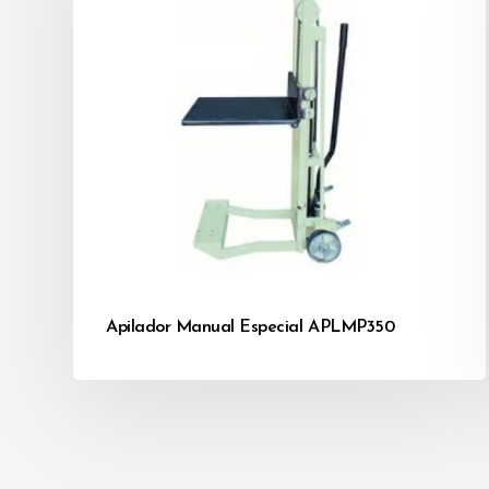
Apilador Manual Especial APLMP350