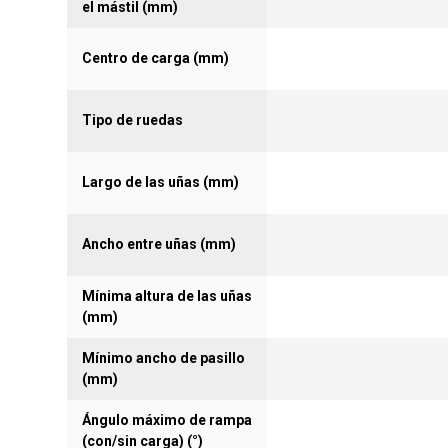
el mástil (mm)
Centro de carga (mm)
Tipo de ruedas
Largo de las uñas (mm)
Ancho entre uñas (mm)
Mínima altura de las uñas
(mm)
Mínimo ancho de pasillo
(mm)
Ángulo máximo de rampa
(con/sin carga) (°)