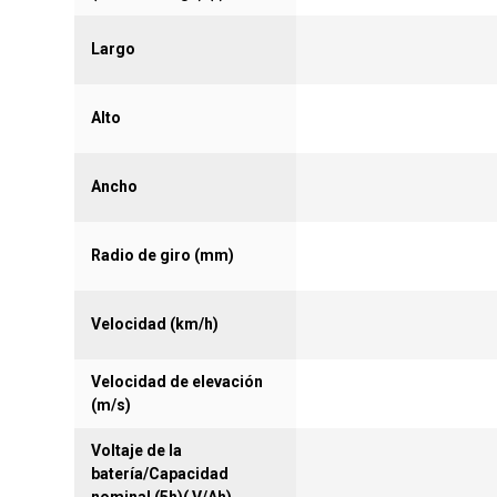
Largo
Alto
Ancho
Radio de giro (mm)
Velocidad (km/h)
Velocidad de elevación
(m/s)
Voltaje de la
batería/Capacidad