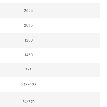
2695
2015
1250
1450
3/5
0.13/0.23
24/270