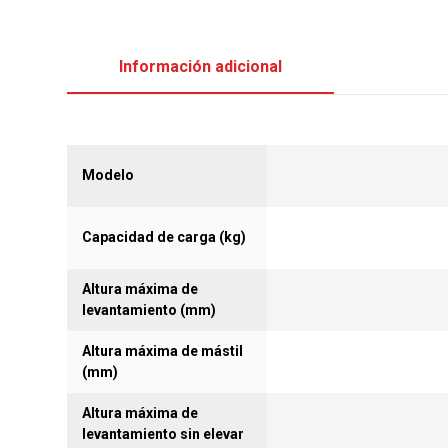
Información adicional
Modelo
Capacidad de carga (kg)
Altura máxima de
levantamiento (mm)
Altura máxima de mástil
(mm)
Altura máxima de
levantamiento sin elevar