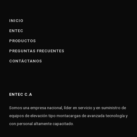
INICIO
ENTEC
PRODUCTOS
PREGUNTAS FRECUENTES
CONTÁCTANOS
ENTEC C.A
Somos una empresa nacional, líder en servicio y en suministro de
equipos de elevación tipo montacargas de avanzada tecnología y
con personal altamente capacitado.