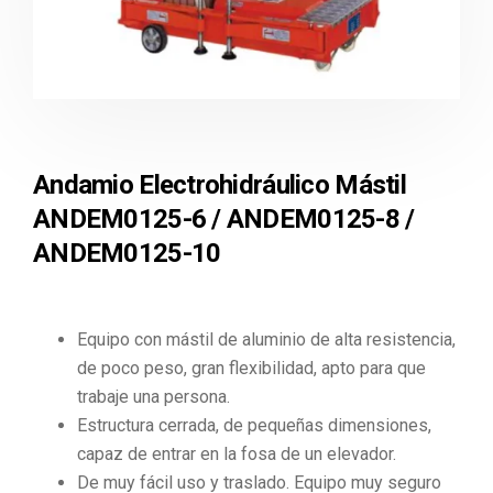
Andamio Electrohidráulico Mástil
ANDEM0125-6 / ANDEM0125-8 /
ANDEM0125-10
Equipo con mástil de aluminio de alta resistencia,
de poco peso, gran flexibilidad, apto para que
trabaje una persona.
Estructura cerrada, de pequeñas dimensiones,
capaz de entrar en la fosa de un elevador.
De muy fácil uso y traslado. Equipo muy seguro