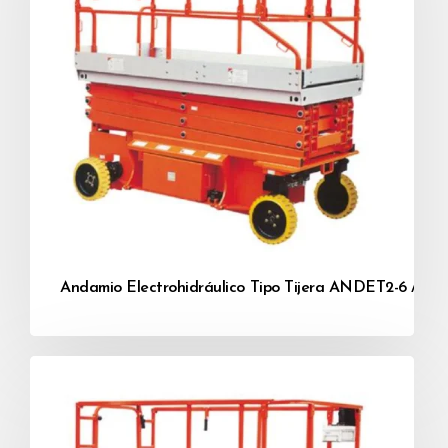
Andamio Electrohidráulico Tipo Tijera ANDET2-6 / A