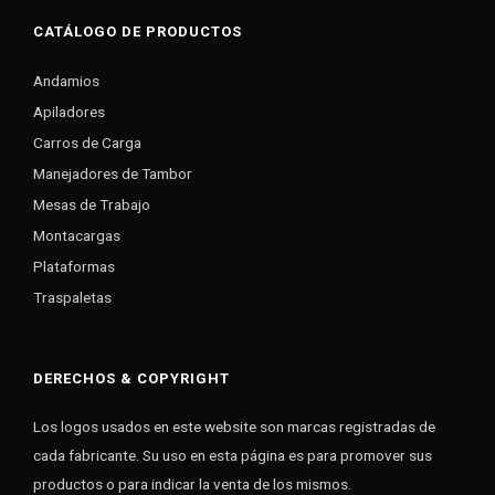
CATÁLOGO DE PRODUCTOS
Andamios
Apiladores
Carros de Carga
Manejadores de Tambor
Mesas de Trabajo
Montacargas
Plataformas
Traspaletas
DERECHOS & COPYRIGHT
Los logos usados en este website son marcas registradas de
cada fabricante. Su uso en esta página es para promover sus
productos o para indicar la venta de los mismos.